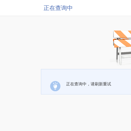
正在查询中
正在查询中，请刷新重试