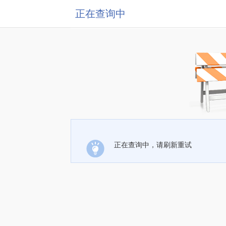
正在查询中
正在查询中，请刷新重试