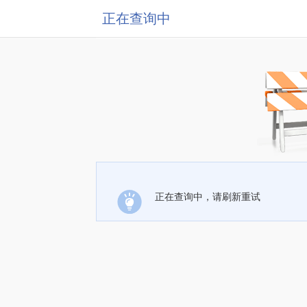
正在查询中
正在查询中，请刷新重试