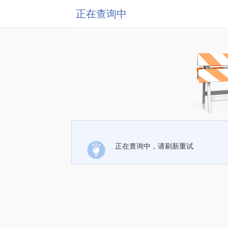
正在查询中
正在查询中，请刷新重试