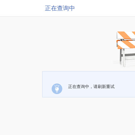
正在查询中
正在查询中，请刷新重试