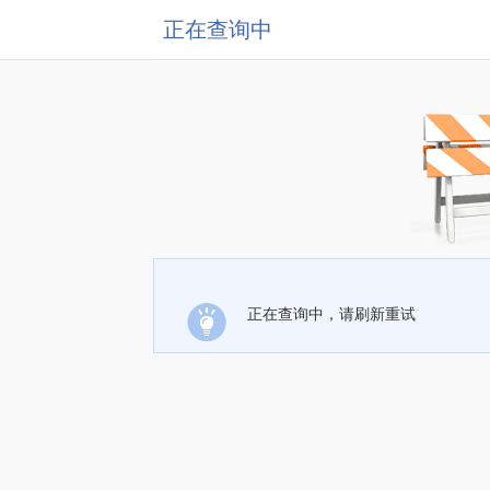
正在查询中
正在查询中，请刷新重试