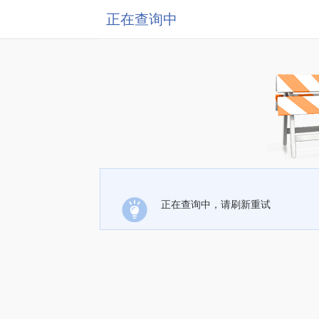
正在查询中
正在查询中，请刷新重试